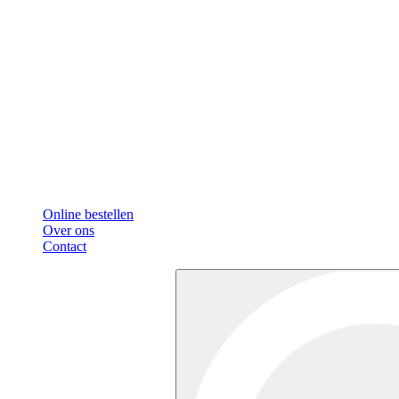
Online bestellen
Over ons
Contact