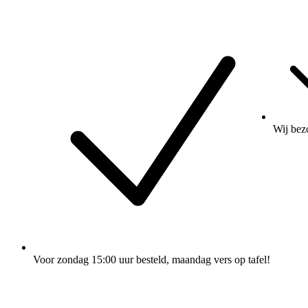
Wij
bez
Voor zondag 15:00 uur besteld
, maandag vers op tafel!