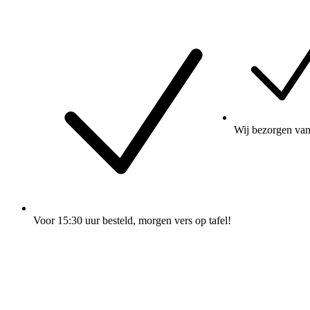
Wij
bezorgen
van
Voor 15:30 uur besteld
, morgen vers op tafel!