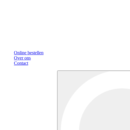
Online bestellen
Over ons
Contact