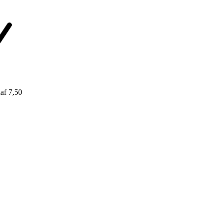
af 7,50