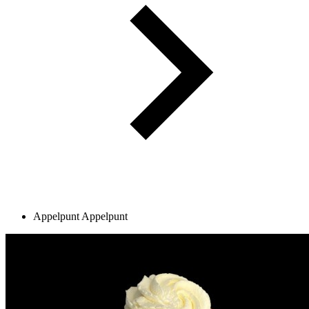
Appelpunt
Appelpunt