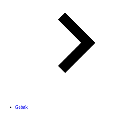
Gebak