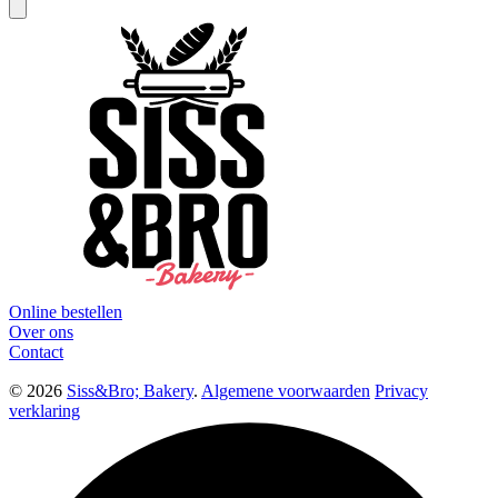
Online bestellen
Over ons
Contact
© 2026
Siss&Bro; Bakery
.
Algemene voorwaarden
Privacy
verklaring