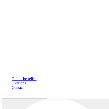
Online bestellen
Over ons
Contact