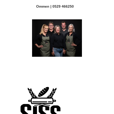
Ommen | 0529 466250