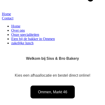
Home
Contact
Home
Over ons
Onze specialiteiten
Eten bij de bakker in Ommen
zakelijke lunch
Welkom bij Siss & Bro Bakery
Kies een afhaallocatie en bestel direct online!
Ommen, Markt 46