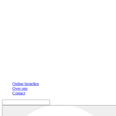
Online bestellen
Over ons
Contact