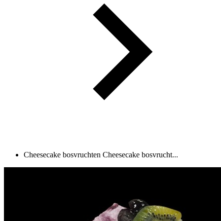
Cheesecake bosvruchten
Cheesecake bosvrucht...