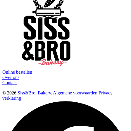
Online bestellen
Over ons
Contact
© 2026
Siss&Bro; Bakery
.
Algemene voorwaarden
Privacy
verklaring