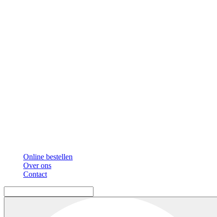
Online bestellen
Over ons
Contact