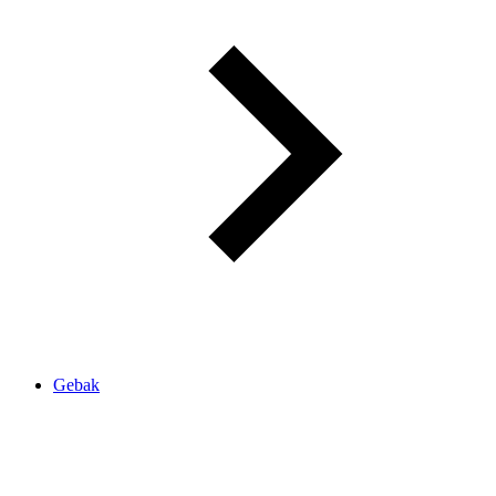
Gebak