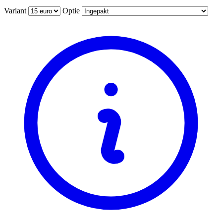
Variant
Optie