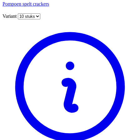
Pompoen spelt crackers
Variant