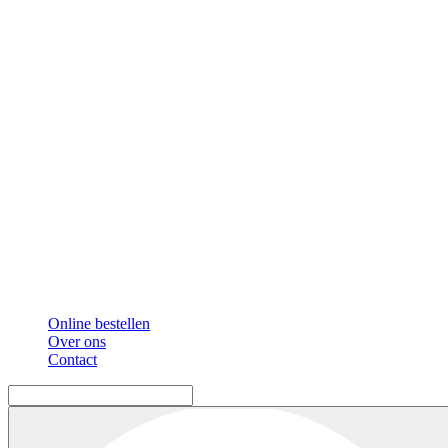
Online bestellen
Over ons
Contact