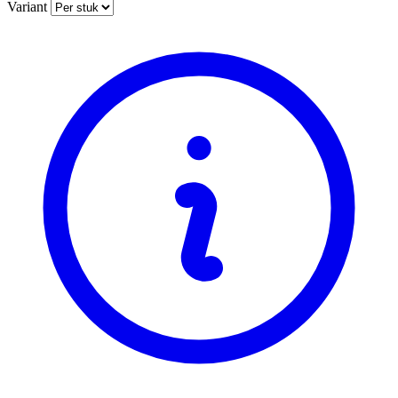
Variant