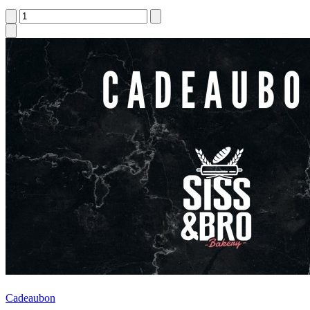
Cadeaubon