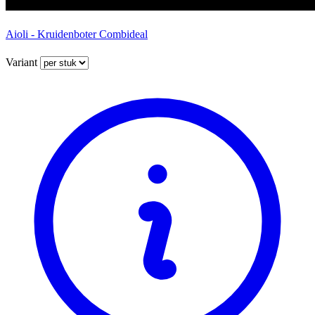
Aioli - Kruidenboter Combideal
Variant