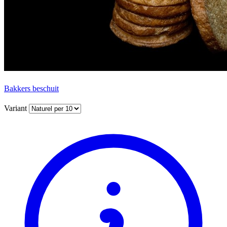
Bakkers beschuit
Variant