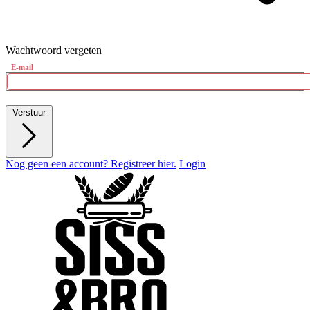
Wachtwoord vergeten
E-mail
Verstuur
Nog geen een account? Registreer hier.
Login