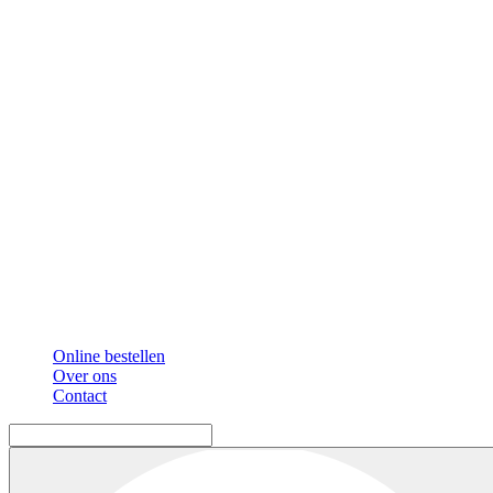
Online bestellen
Over ons
Contact