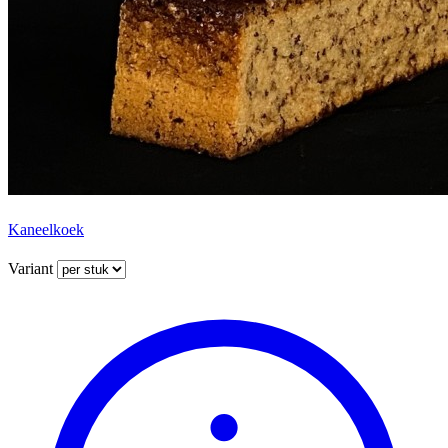
Kaneelkoek
Variant