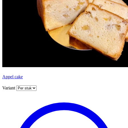
Appel cake
Variant