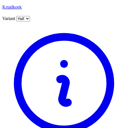
Kruidkoek
Variant