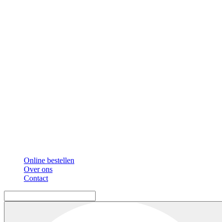
Online bestellen
Over ons
Contact