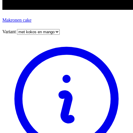
Makronen cake
Variant