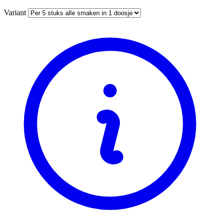
Variant