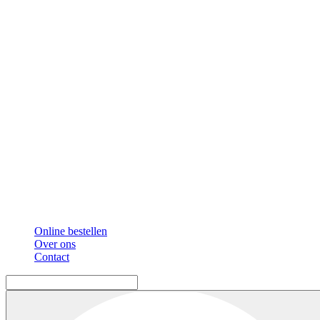
Online bestellen
Over ons
Contact