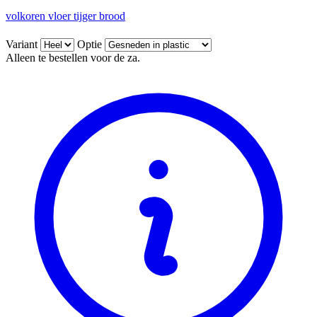
volkoren vloer tijger brood
Variant
Optie
Alleen te bestellen voor de za.