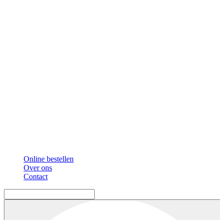
Online bestellen
Over ons
Contact