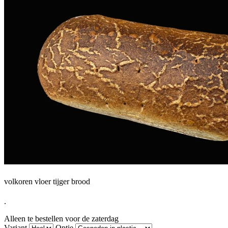
volkoren vloer tijger brood
.
Alleen te bestellen voor de zaterdag
Variant
Optie