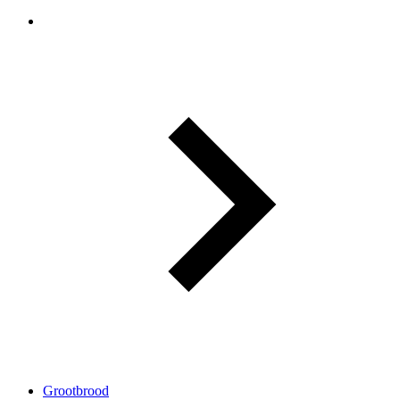
Grootbrood