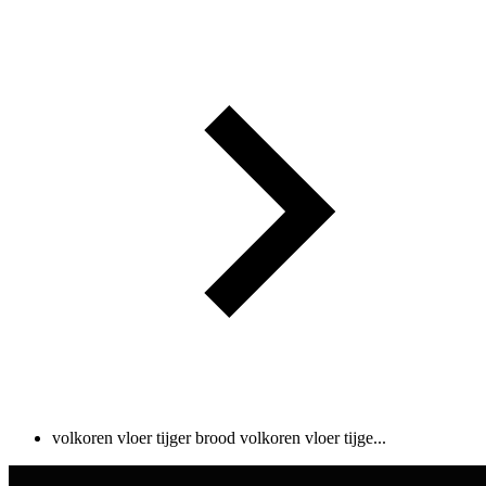
volkoren vloer tijger brood
volkoren vloer tijge...