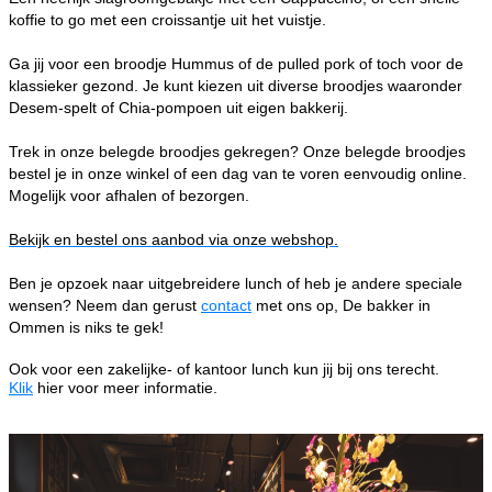
koffie to go met een croissantje uit het vuistje.
Ga jij voor een broodje Hummus of de pulled pork of toch voor de
klassieker gezond. Je kunt kiezen uit diverse broodjes waaronder
Desem-spelt of Chia-pompoen uit eigen bakkerij.
Trek in onze belegde broodjes gekregen? Onze belegde broodjes
bestel je in onze winkel of een dag van te voren eenvoudig online.
Mogelijk voor afhalen of bezorgen.
Bekijk en bestel ons aanbod via onze webshop.
Ben je opzoek naar uitgebreidere lunch of heb je andere speciale
wensen? Neem dan gerust
contact
met ons op, De bakker in
Ommen is niks te gek!
Ook voor een zakelijke- of kantoor lunch kun jij bij ons terecht.
Klik
hier voor meer informatie.