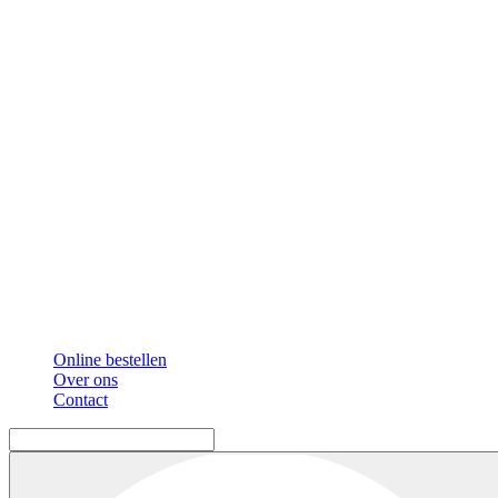
Online bestellen
Over ons
Contact