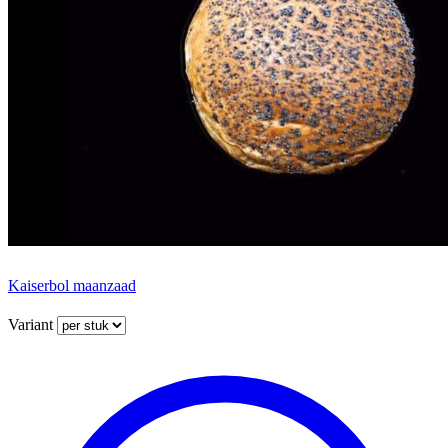
Kaiserbol maanzaad
Variant