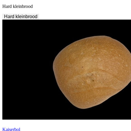
Hard kleinbrood
Hard kleinbrood
Kaiserbol