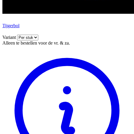
Tijgerbol
Variant
Alleen te bestellen voor de vr. & za.