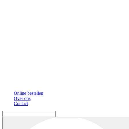
Online bestellen
Over ons
Contact