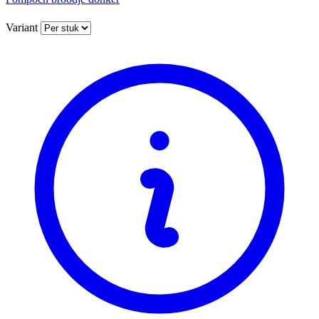
Variant