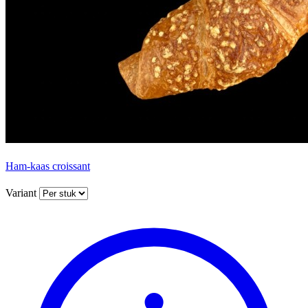
Ham-kaas croissant
Variant