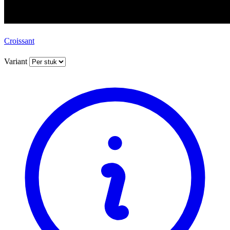
Croissant
Variant