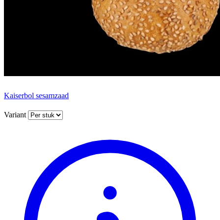
Kaiserbol sesamzaad
Variant