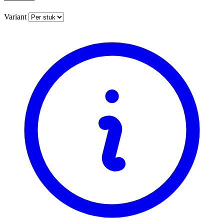
Variant