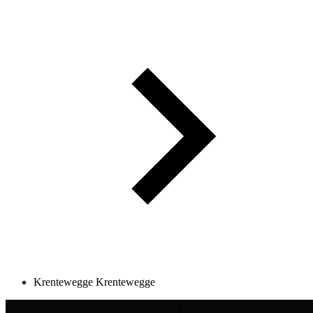
Krentewegge
Krentewegge