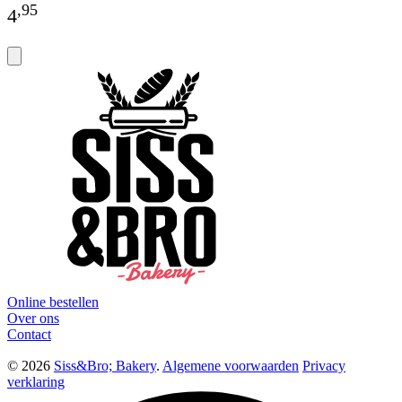
,
95
4
Online bestellen
Over ons
Contact
© 2026
Siss&Bro; Bakery
.
Algemene voorwaarden
Privacy
verklaring