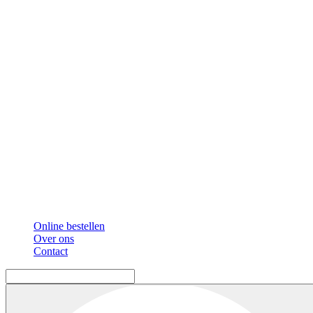
Online bestellen
Over ons
Contact