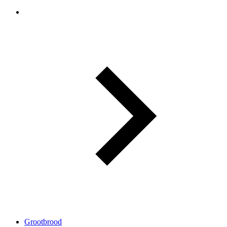
Grootbrood