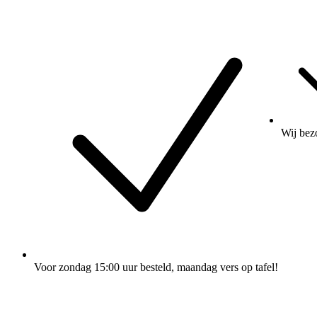
Wij
bez
Voor zondag 15:00 uur besteld
, maandag vers op tafel!