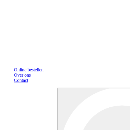
Online bestellen
Over ons
Contact