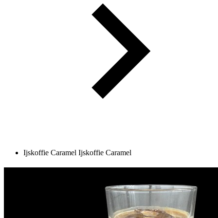
Ijskoffie Caramel
Ijskoffie Caramel