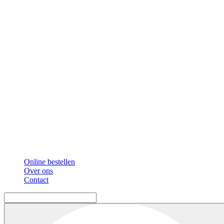
Online bestellen
Over ons
Contact