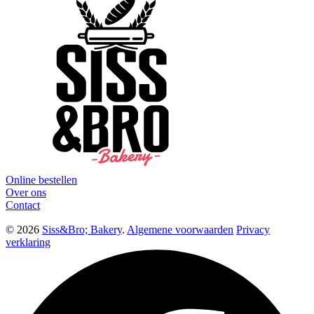
Online bestellen
Over ons
Contact
© 2026
Siss&Bro; Bakery
.
Algemene voorwaarden
Privacy
verklaring