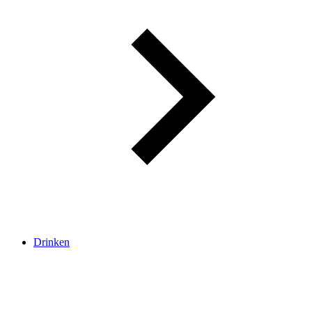
Drinken