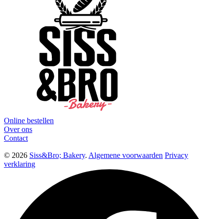
Online bestellen
Over ons
Contact
© 2026
Siss&Bro; Bakery
.
Algemene voorwaarden
Privacy
verklaring