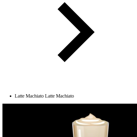
Latte Machiato
Latte Machiato