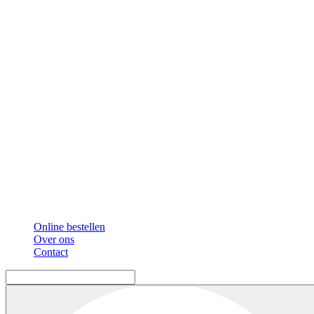
Online bestellen
Over ons
Contact