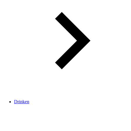
Drinken