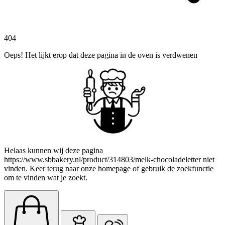
404
Oeps! Het lijkt erop dat deze pagina in de oven is verdwenen
Helaas kunnen wij deze pagina
https://www.sbbakery.nl/product/314803/melk-chocoladeletter niet
vinden. Keer terug naar onze homepage of gebruik de zoekfunctie
om te vinden wat je zoekt.