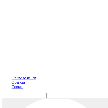
Online bestellen
Over ons
Contact