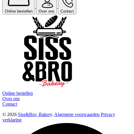
Online bestellen
Over ons
Contact
Online bestellen
Over ons
Contact
© 2026
Siss&Bro; Bakery
.
Algemene voorwaarden
Privacy
verklaring