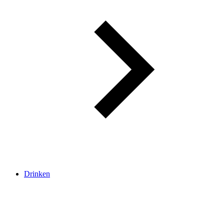
Drinken