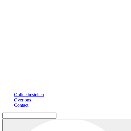
Online bestellen
Over ons
Contact