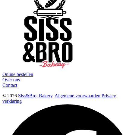
Online bestellen
Over ons
Contact
© 2026
Siss&Bro; Bakery
.
Algemene voorwaarden
Privacy
verklaring