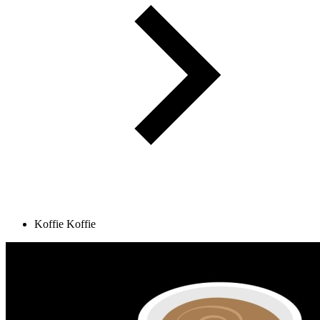
Koffie
Koffie