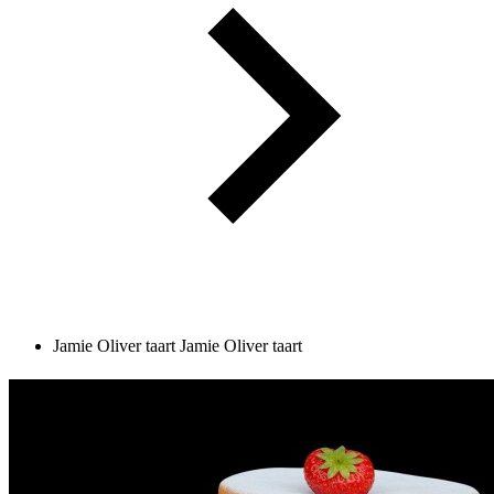
Jamie Oliver taart
Jamie Oliver taart