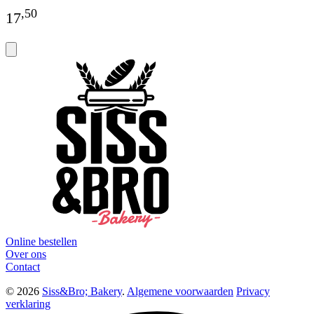
,
50
17
Online bestellen
Over ons
Contact
© 2026
Siss&Bro; Bakery
.
Algemene voorwaarden
Privacy
verklaring