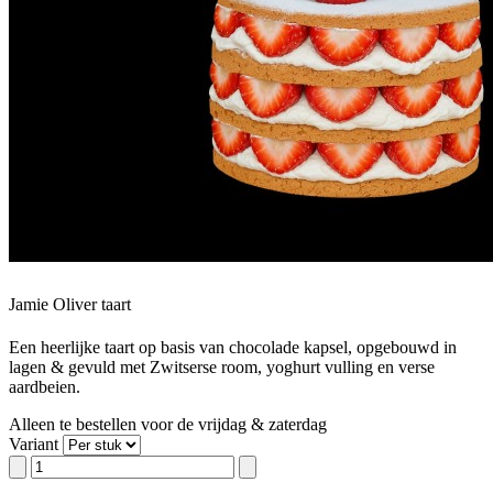
Jamie Oliver taart
Een heerlijke taart op basis van chocolade kapsel, opgebouwd in
lagen & gevuld met Zwitserse room, yoghurt vulling en verse
aardbeien.
Alleen te bestellen voor de vrijdag & zaterdag
Variant