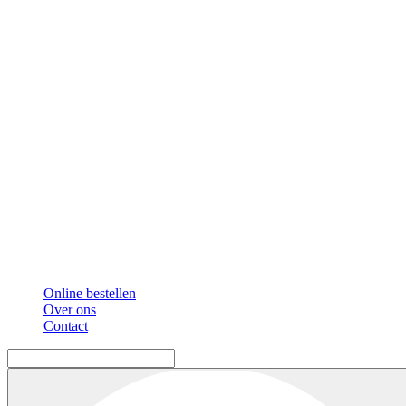
Online bestellen
Over ons
Contact