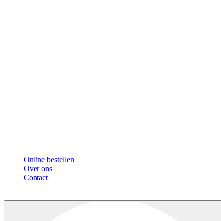
Online bestellen
Over ons
Contact