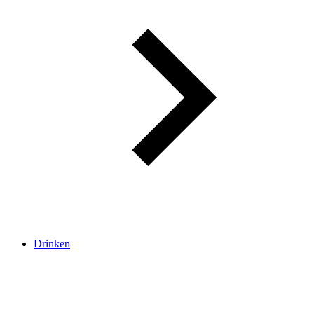
Drinken