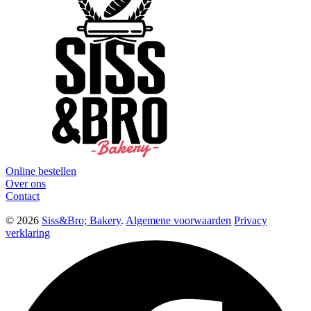
Online bestellen
Over ons
Contact
© 2026
Siss&Bro; Bakery
.
Algemene voorwaarden
Privacy
verklaring