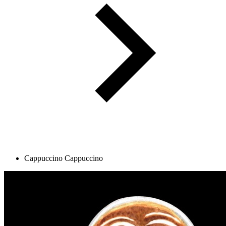
Cappuccino
Cappuccino