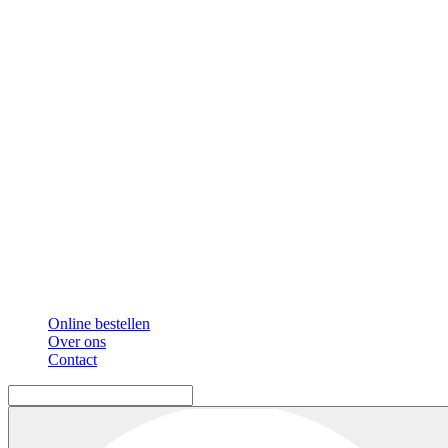
Online bestellen
Over ons
Contact