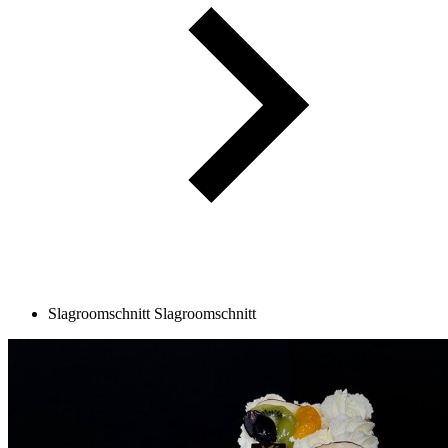
Slagroomschnitt
Slagroomschnitt