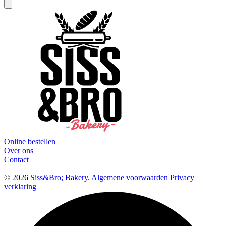
Online bestellen
Over ons
Contact
© 2026
Siss&Bro; Bakery
.
Algemene voorwaarden
Privacy
verklaring